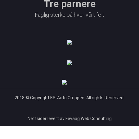
Tre parnere
Faglig sterke på hver vårt felt
2018 © Copyright KS-Auto Gruppen. All rights Reserved.
Nettsider levert av Fevaag Web Consulting