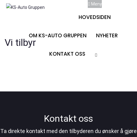
Meny
HOVEDSIDEN
OM KS-AUTO GRUPPEN
NYHETER
Vi tilbyr
KONTAKT OSS
Kontakt oss
Ta direkte kontakt med den tilbyderen du ønsker å gjøre