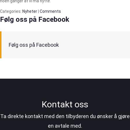
noen ganger at vi må flytte.
Categories:
Nyheter
|
Comments
Følg oss på Facebook
Følg oss på Facebook
Kontakt oss
Ta direkte kontakt med den tilbyderen du ønsker å gjøre
en avtale med.