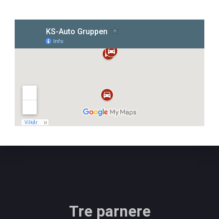
Tre parnere